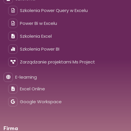
Szkolenia Power Query w Excelu
Power Bi w Excelu
Szkolenia Excel
Szkolenia Power BI
Zarządzanie projektami Ms Project
E-learning
Excel Online
Google Workspace
Firma