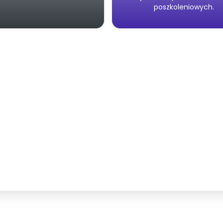
poszkoleniowych.