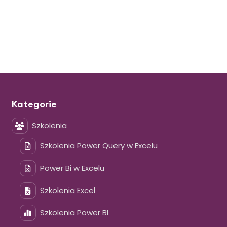
Kategorie
Szkolenia
Szkolenia Power Query w Excelu
Power Bi w Excelu
Szkolenia Excel
Szkolenia Power BI