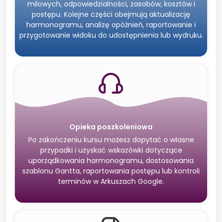
milowych, odpowiedzialności, zasobów, kosztów i
postępu. Kolejne części obejmują aktualizację
harmonogramu, analizę opóźnień, raportowanie i
przygotowanie widoku do udostępnienia lub wydruku.
Opieka poszkoleniowa
Po zakończeniu kursu możesz dopytać o własne
przypadki i uzyskać wskazówki dotyczące
uporządkowania harmonogramu, dostosowania
szablonu Gantta, raportowania postępu lub kontroli
terminów w Arkuszach Google.