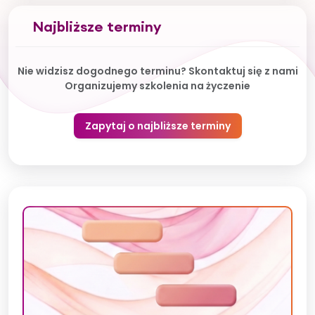
Najbliższe terminy
Nie widzisz dogodnego terminu? Skontaktuj się z nami
Organizujemy szkolenia na życzenie
Zapytaj o najbliższe terminy