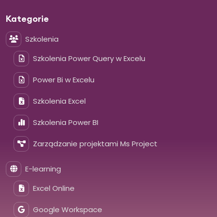
Kategorie
Szkolenia
Szkolenia Power Query w Excelu
Power Bi w Excelu
Szkolenia Excel
Szkolenia Power BI
Zarządzanie projektami Ms Project
E-learning
Excel Online
Google Workspace