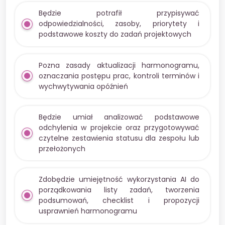
Będzie potrafił przypisywać
odpowiedzialności, zasoby, priorytety i
podstawowe koszty do zadań projektowych
Pozna zasady aktualizacji harmonogramu,
oznaczania postępu prac, kontroli terminów i
wychwytywania opóźnień
Będzie umiał analizować podstawowe
odchylenia w projekcie oraz przygotowywać
czytelne zestawienia statusu dla zespołu lub
przełożonych
Zdobędzie umiejętność wykorzystania AI do
porządkowania listy zadań, tworzenia
podsumowań, checklist i propozycji
usprawnień harmonogramu