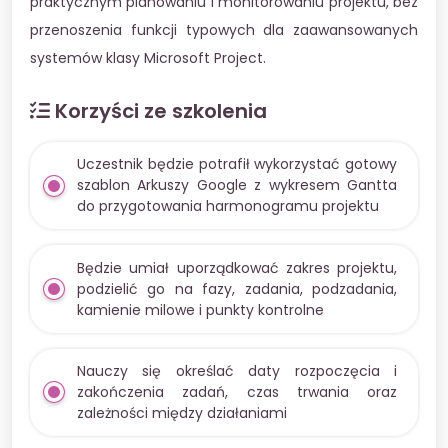
praktycznym planowaniu i monitorowaniu projektu, bez
przenoszenia funkcji typowych dla zaawansowanych
systemów klasy Microsoft Project.
Korzyści ze szkolenia
Uczestnik będzie potrafił wykorzystać gotowy
szablon Arkuszy Google z wykresem Gantta
do przygotowania harmonogramu projektu
Będzie umiał uporządkować zakres projektu,
podzielić go na fazy, zadania, podzadania,
kamienie milowe i punkty kontrolne
Nauczy się określać daty rozpoczęcia i
zakończenia zadań, czas trwania oraz
zależności między działaniami