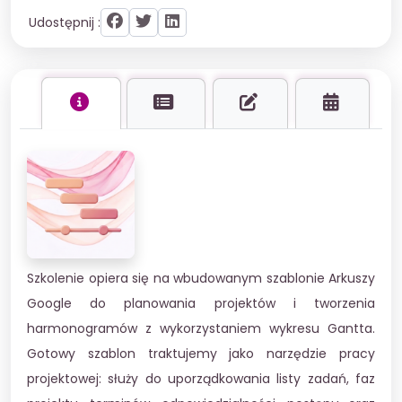
Udostępnij :
Szkolenie opiera się na wbudowanym szablonie Arkuszy
Google do planowania projektów i tworzenia
harmonogramów z wykorzystaniem wykresu Gantta.
Gotowy szablon traktujemy jako narzędzie pracy
projektowej: służy do uporządkowania listy zadań, faz