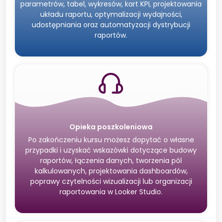
parametrów, tabel, wykresów, kart KPI, projektowania
układu raportu, optymalizacji wydajności,
udostępniania oraz automatyzacji dystrybucji
raportów.
Opieka poszkoleniowa
Po zakończeniu kursu możesz dopytać o własne
przypadki i uzyskać wskazówki dotyczące budowy
raportów, łączenia danych, tworzenia pól
kalkulowanych, projektowania dashboardów,
poprawy czytelności wizualizacji lub organizacji
raportowania w Looker Studio.