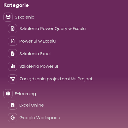
Kategorie
Szkolenia
Szkolenia Power Query w Excelu
Power Bi w Excelu
Szkolenia Excel
Szkolenia Power BI
Zarządzanie projektami Ms Project
E-learning
Excel Online
Google Workspace