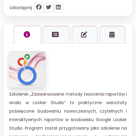
Udostępnij :
Szkolenie „Zaawansowane metody tworzenia raportów i
analiz w Looker Studio” to praktyczne warsztaty
poświęcone budowaniu nowoczesnych, czytelnych i
interaktywnych raportów w środowisku Google Looker
Studio. Program został przygotowany jako szkolenie na