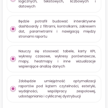
logicznych, tekstowych, liczbowych i
datowych
Będzie potrafił budować interaktywne
dashboardy z filtrami, kontrolkami, zakresem
dat, parametrami i nawigacją między
stronami raportu
Nauczy się stosować tabele, karty KPI,
wykresy czasowe, wykresy porównawcze,
mapy, heatmapy i inne wizualizacje
wspierające analizę danych
Zdobędzie umiejętność optymalizacji
raportów pod kątem czytelności, estetyki,
wydajności, współpracy zespołowej,
udostępniania i cyklicznej dystrybucji