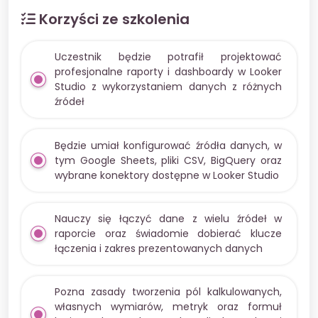
Korzyści ze szkolenia
Uczestnik będzie potrafił projektować
profesjonalne raporty i dashboardy w Looker
Studio z wykorzystaniem danych z różnych
źródeł
Będzie umiał konfigurować źródła danych, w
tym Google Sheets, pliki CSV, BigQuery oraz
wybrane konektory dostępne w Looker Studio
Nauczy się łączyć dane z wielu źródeł w
raporcie oraz świadomie dobierać klucze
łączenia i zakres prezentowanych danych
Pozna zasady tworzenia pól kalkulowanych,
własnych wymiarów, metryk oraz formuł