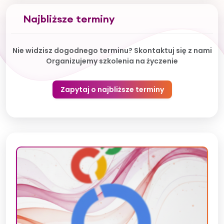
Najbliższe terminy
Nie widzisz dogodnego terminu? Skontaktuj się z nami
Organizujemy szkolenia na życzenie
Zapytaj o najbliższe terminy