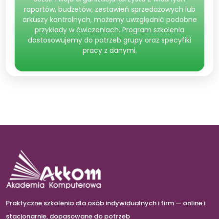
raportów, budżetów, zestawień sprzedażowych lub
arkuszy kontrolnych, możemy uwzględnić podobne
przykłady w ćwiczeniach. Program szkolenia
dostosowujemy do potrzeb grupy oraz specyfiki
pracy z danymi.
Praktyczne szkolenia dla osób indywidualnych i firm — online i
stacjonarnie, dopasowane do potrzeb