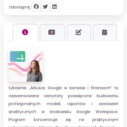
Udostępnij :
Szkolenie „Arkusze Google w biznesie i finansach” to
zaawansowane warsztaty poświęcone budowaniu
profesjonalnych modeli, raportów i zestawień
analitycznych w środowisku Google Workspace.
Program koncentruje się na praktycznym