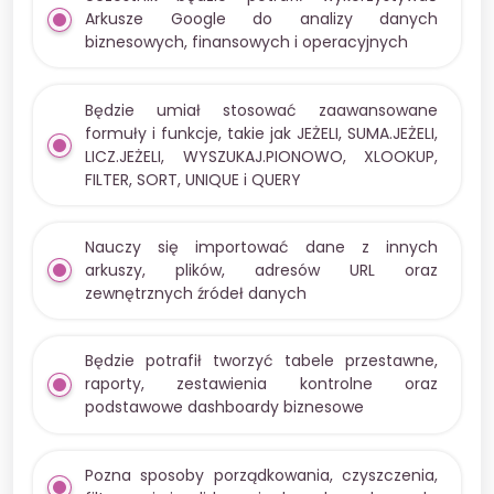
Arkusze Google do analizy danych
biznesowych, finansowych i operacyjnych
Będzie umiał stosować zaawansowane
formuły i funkcje, takie jak JEŻELI, SUMA.JEŻELI,
LICZ.JEŻELI, WYSZUKAJ.PIONOWO, XLOOKUP,
FILTER, SORT, UNIQUE i QUERY
Nauczy się importować dane z innych
arkuszy, plików, adresów URL oraz
zewnętrznych źródeł danych
Będzie potrafił tworzyć tabele przestawne,
raporty, zestawienia kontrolne oraz
podstawowe dashboardy biznesowe
Pozna sposoby porządkowania, czyszczenia,