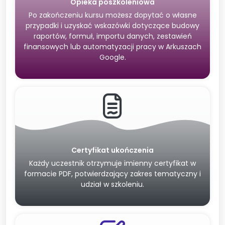
Opieka poszkoleniowa
Po zakończeniu kursu możesz dopytać o własne
przypadki i uzyskać wskazówki dotyczące budowy
raportów, formuł, importu danych, zestawień
finansowych lub automatyzacji pracy w Arkuszach
Google.
Certyfikat ukończenia
Każdy uczestnik otrzymuje imienny certyfikat w
formacie PDF, potwierdzający zakres tematyczny i
udział w szkoleniu.