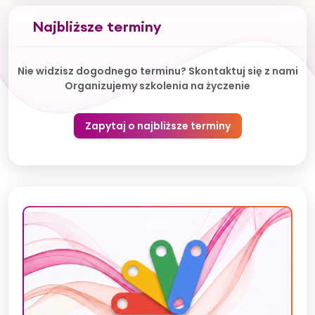
Najbliższe terminy
Nie widzisz dogodnego terminu? Skontaktuj się z nami
Organizujemy szkolenia na życzenie
Zapytaj o najbliższe terminy