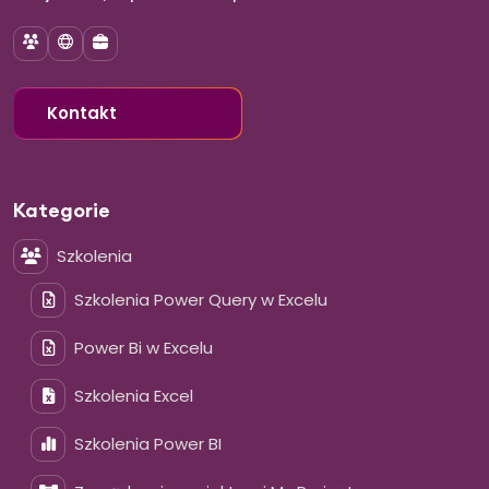
Szkolenia
E-learning
Szkolenia dla firm
Kontakt
Kategorie
Szkolenia
Szkolenia Power Query w Excelu
Power Bi w Excelu
Szkolenia Excel
Szkolenia Power BI