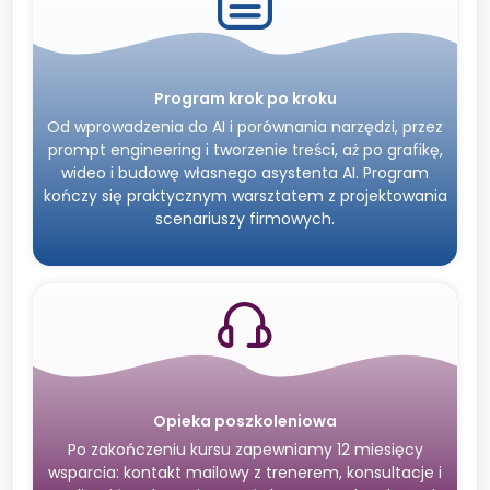
Program krok po kroku
Od wprowadzenia do AI i porównania narzędzi, przez
prompt engineering i tworzenie treści, aż po grafikę,
wideo i budowę własnego asystenta AI. Program
kończy się praktycznym warsztatem z projektowania
scenariuszy firmowych.
Opieka poszkoleniowa
Po zakończeniu kursu zapewniamy 12 miesięcy
wsparcia: kontakt mailowy z trenerem, konsultacje i