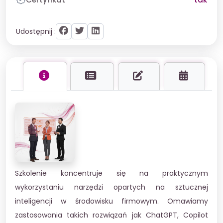
Udostępnij :
Szkolenie koncentruje się na praktycznym
wykorzystaniu narzędzi opartych na sztucznej
inteligencji w środowisku firmowym. Omawiamy
zastosowania takich rozwiązań jak ChatGPT, Copilot