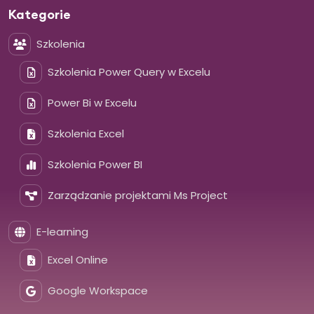
Kategorie
Szkolenia
Szkolenia Power Query w Excelu
Power Bi w Excelu
Szkolenia Excel
Szkolenia Power BI
Zarządzanie projektami Ms Project
E-learning
Excel Online
Google Workspace