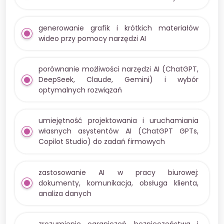
generowanie grafik i krótkich materiałów
wideo przy pomocy narzędzi AI
porównanie możliwości narzędzi AI (ChatGPT,
DeepSeek, Claude, Gemini) i wybór
optymalnych rozwiązań
umiejętność projektowania i uruchamiania
własnych asystentów AI (ChatGPT GPTs,
Copilot Studio) do zadań firmowych
zastosowanie AI w pracy biurowej:
dokumenty, komunikacja, obsługa klienta,
analiza danych