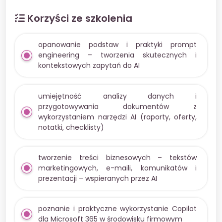
Korzyści ze szkolenia
opanowanie podstaw i praktyki prompt
engineering – tworzenia skutecznych i
kontekstowych zapytań do AI
umiejętność analizy danych i
przygotowywania dokumentów z
wykorzystaniem narzędzi AI (raporty, oferty,
notatki, checklisty)
tworzenie treści biznesowych – tekstów
marketingowych, e-maili, komunikatów i
prezentacji – wspieranych przez AI
poznanie i praktyczne wykorzystanie Copilot
dla Microsoft 365 w środowisku firmowym